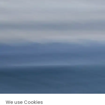
We use Cookies