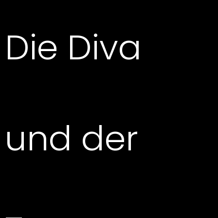
Die Diva
und der