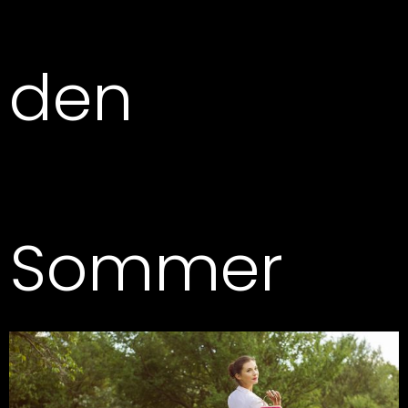
den
Sommer