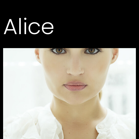
Alice