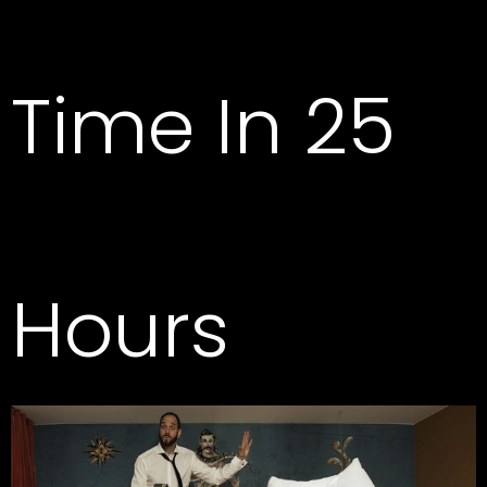
Time In 25
Hours