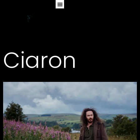
Ciaron