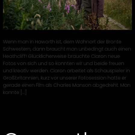
Wenn man in Haworth ist, dem Wohnort der Bronte
Schwestern, dann braucht man unbedingt auch einen
Heathcliff! Glücklicherweise brauchte Ciaron neue
Fotos von sich und so konnten wir und beide freuen
und kreativ werden. Ciaron arbeitet als Schauspieler in
Großbritannien, kurz vor unserer Fotosession hatte er
gerade einen Film als Charles Manson abgedreht. Man
konnte […]