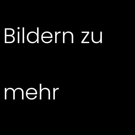
Bildern zu
mehr