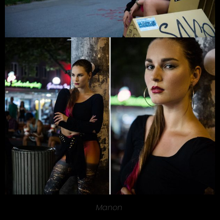
Manon