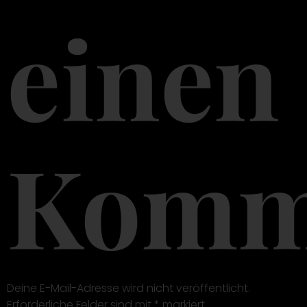
einen
Komm
Deine E-Mail-Adresse wird nicht veröffentlicht.
Erforderliche Felder sind mit
*
markiert