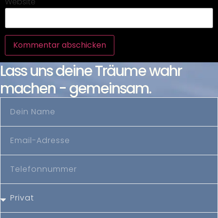
Website
Lass uns deine Träume wahr
machen - gemeinsam.