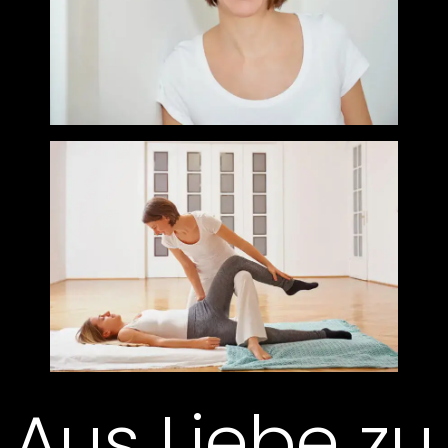
Aus Liebe zu