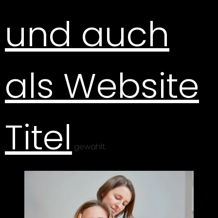
und auch
als Website
Titel
gewählt.