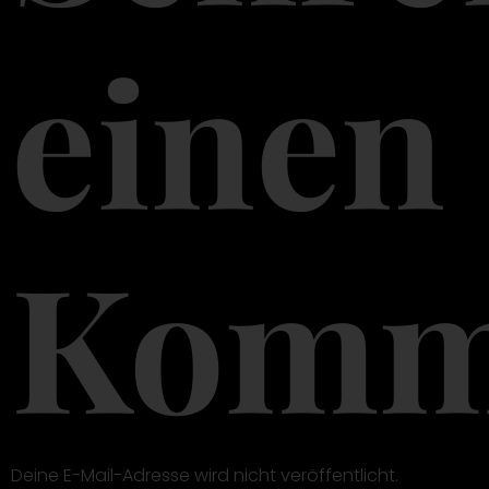
einen
Komm
Deine E-Mail-Adresse wird nicht veröffentlicht.