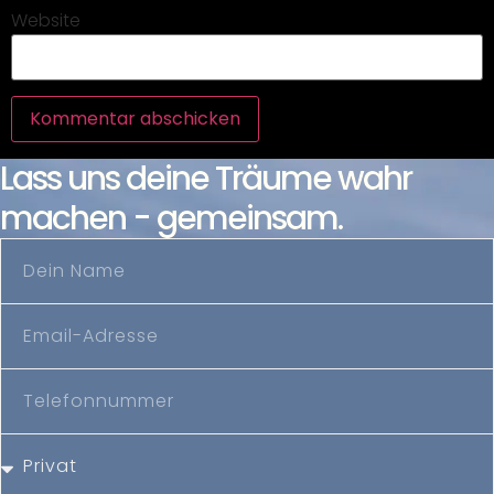
Website
Lass uns deine Träume wahr
machen - gemeinsam.